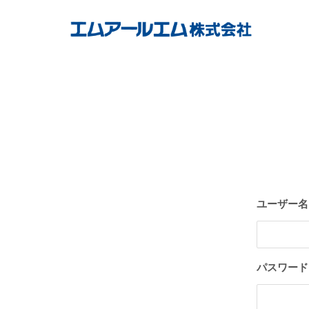
Skip
to
content
ユーザー名
パスワード