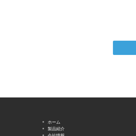
ホーム
製品紹介
会社情報