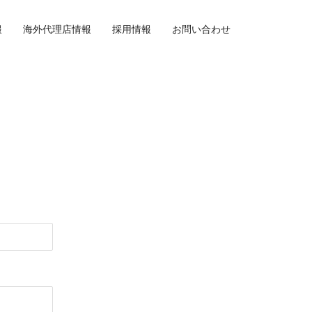
報
海外代理店情報
採用情報
お問い合わせ