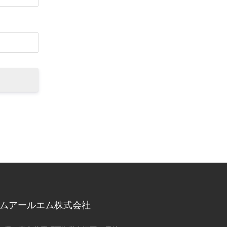
ムアールエム株式会社