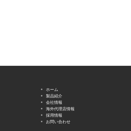
ホーム
製品紹介
会社情報
海外代理店情報
採用情報
お問い合わせ