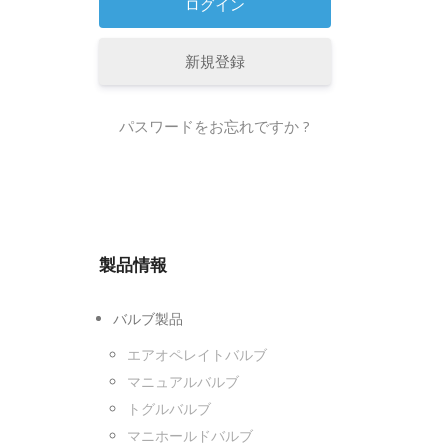
新規登録
パスワードをお忘れですか ?
製品情報
バルブ製品
エアオペレイトバルブ
マニュアルバルブ
トグルバルブ
マニホールドバルブ