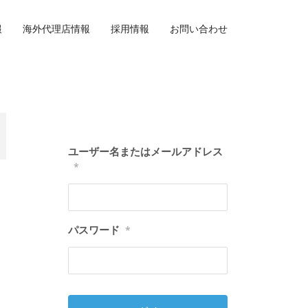
報
海外代理店情報
採用情報
お問い合わせ
ユーザー名またはメールアドレス
*
パスワード
*