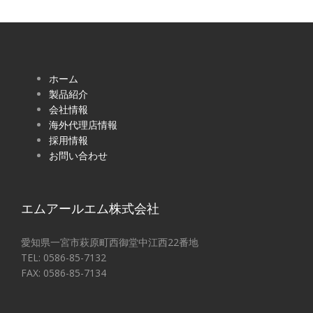
ホーム
製品紹介
会社情報
海外代理店情報
採用情報
お問い合わせ
エムアールエム株式会社
愛知県一宮市萩原町西御堂中江西22番地
TEL: 0586-85-7132
FAX: 0586-85-7134