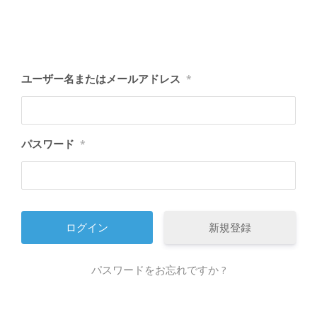
ユーザー名またはメールアドレス
*
パスワード
*
新規登録
パスワードをお忘れですか ?