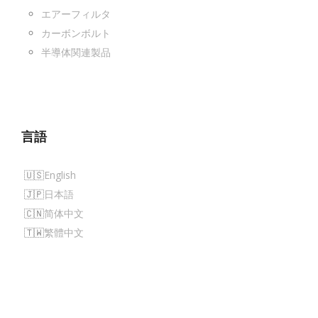
エアーフィルタ
カーボンボルト
半導体関連製品
言語
English
日本語
简体中文
繁體中文