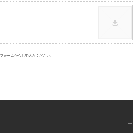
フォームからお申込みください。
エ