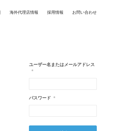
報
海外代理店情報
採用情報
お問い合わせ
ユーザー名またはメールアドレス
*
パスワード
*