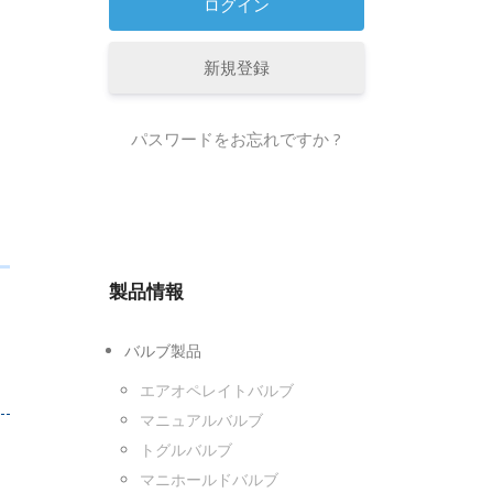
新規登録
パスワードをお忘れですか ?
製品情報
バルブ製品
エアオペレイトバルブ
マニュアルバルブ
トグルバルブ
マニホールドバルブ