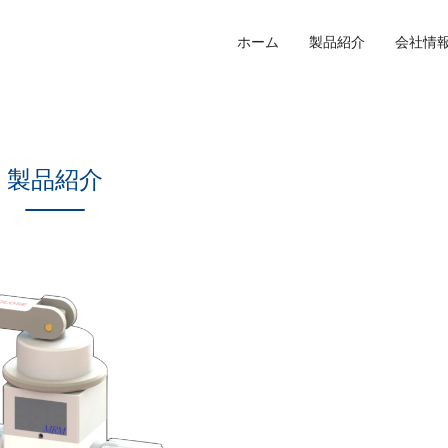
ホーム
製品紹介
会社情
製品紹介